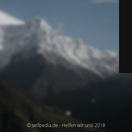
© selfpedia.de - Helfen wir uns! 2018