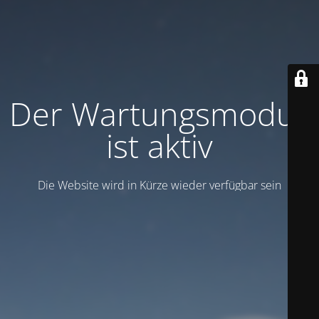
Der Wartungsmodus
ist aktiv
Die Website wird in Kürze wieder verfügbar sein