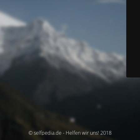
© selfpedia.de - Helfen wir uns! 2018