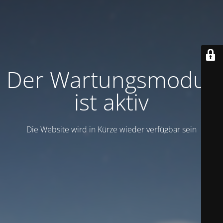
Der Wartungsmodus
ist aktiv
Die Website wird in Kürze wieder verfügbar sein