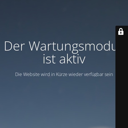
Der Wartungsmodus
ist aktiv
Die Website wird in Kürze wieder verfügbar sein