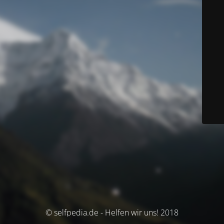
© selfpedia.de - Helfen wir uns! 2018